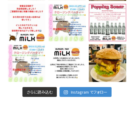
さらに読み込む
Instagram でフォロー