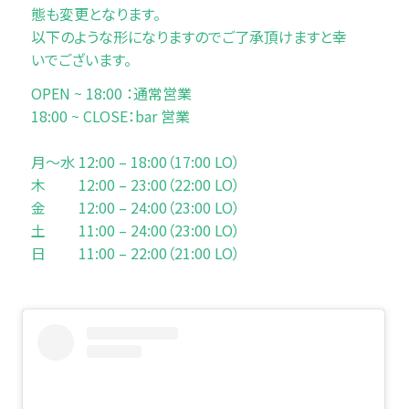
態も変更となります。
以下のような形になりますのでご了承頂けますと幸
いでございます。
OPEN ~ 18:00 ：通常営業
18:00 ~ CLOSE：bar 営業
月～水 12:00 – 18:00（17:00 LO）
木 12:00 – 23:00（22:00 LO）
金 12:00 – 24:00（23:00 LO）
土 11:00 – 24:00（23:00 LO）
日 11:00 – 22:00（21:00 LO）
2023.12.01
各種デリバリーの受付を開始しました！
2023年12月より各種デリバリーサービスを開始しま
した！
詳細はこちらへ