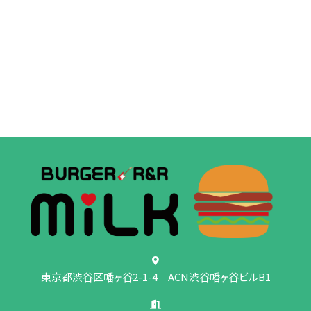
東京都渋谷区幡ヶ谷2-1-4 ACN渋谷幡ヶ谷ビルB1