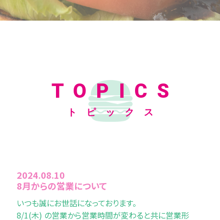
TOPICS
トピックス
2024.08.10
8月からの営業について
いつも誠にお世話になっております。
8/1(木) の営業から営業時間が変わると共に営業形